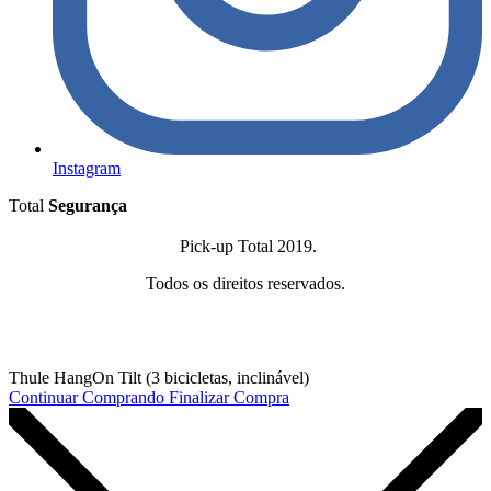
Instagram
Total
Segurança
Pick-up Total 2019.
Todos os direitos reservados.
Thule HangOn Tilt (3 bicicletas, inclinável)
Continuar Comprando
Finalizar Compra