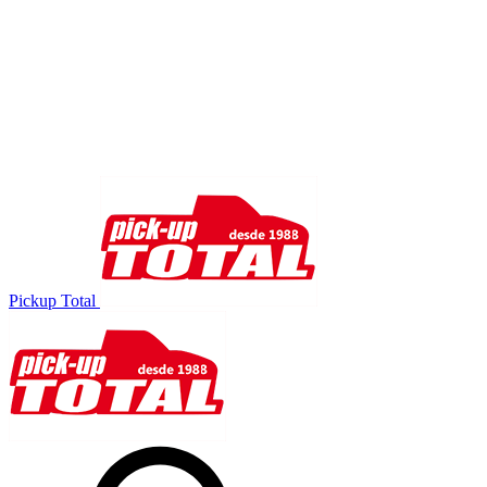
Pickup Total