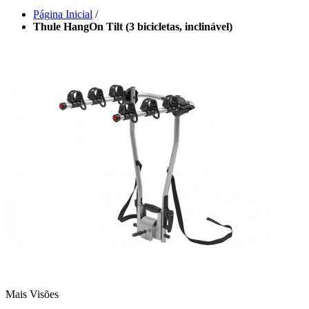
Página Inicial
/
Thule HangOn Tilt (3 bicicletas, inclinável)
Mais Visões