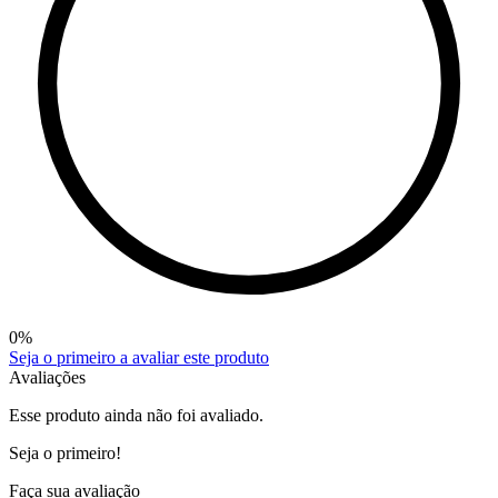
0
%
Seja o primeiro a avaliar este produto
Avaliações
Esse produto ainda não foi avaliado.
Seja o primeiro!
Faça sua avaliação