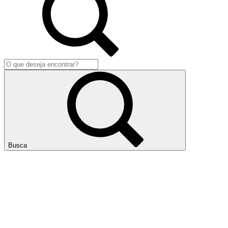
Busca