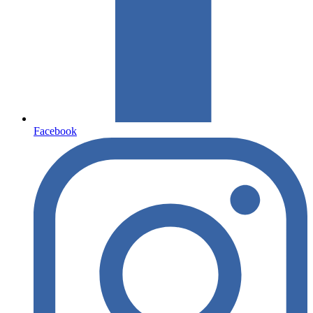
Facebook