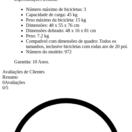
Número máximo de bicicletas: 3
Capacidade de carga: 45 kg
Peso máximo da bicicleta: 15 kg
Dimensões: 48 x 55 x 76 cm
Dimensões dobrado: 48 x 16 x 81 cm
Peso: 7.2 kg
Compatível com dimensões de quadro: Todos os
tamanhos, inclusive bicicletas com rodas aro de 20 pol.
Número do modelo: 972
Garantia: 10 Anos.
Avaliações de Clientes
Resumo
0
Avaliações
0
/
5