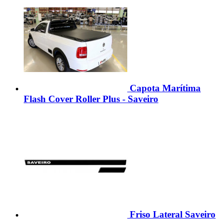
Capota Marítima
Flash Cover Roller Plus - Saveiro
Friso Lateral Saveiro