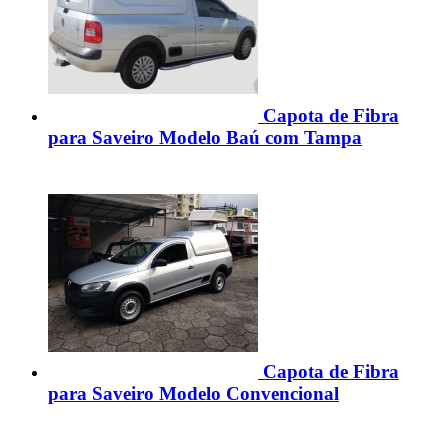
Capota de Fibra
para Saveiro Modelo Baú com Tampa
Capota de Fibra
para Saveiro Modelo Convencional