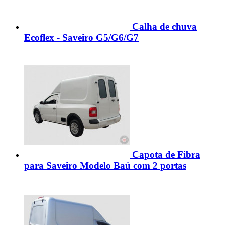
Calha de chuva
Ecoflex - Saveiro G5/G6/G7
Capota de Fibra
para Saveiro Modelo Baú com 2 portas