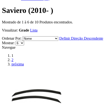
Saviero (2010- )
Mostrado de
1
à
6
de
10
Produtos encontrados.
Visualizar:
Grade
Lista
Ordenar Por:
Definir Direção Descendente
Mostrar:
Navegue
1
2
próxima