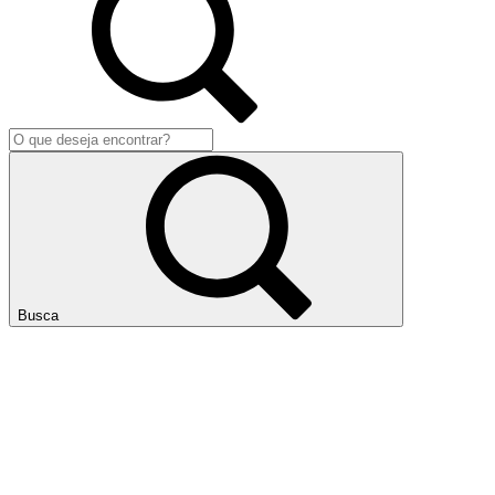
Busca