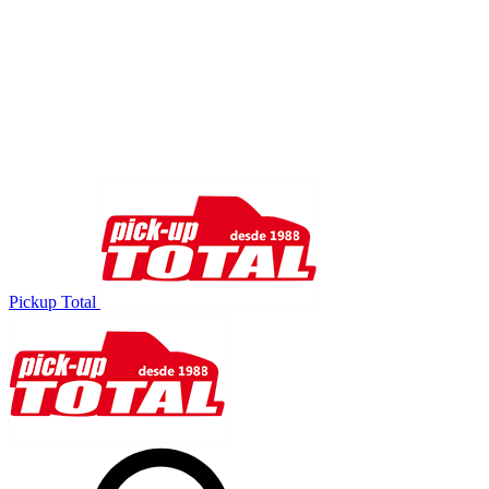
Pickup Total