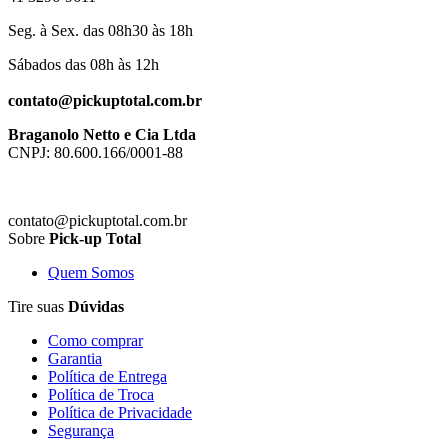
Seg. à Sex. das 08h30 às 18h
Sábados das 08h às 12h
contato@pickuptotal.com.br
Braganolo Netto e Cia Ltda
CNPJ: 80.600.166/0001-88
contato@pickuptotal.com.br
Sobre
Pick-up Total
Quem Somos
Tire suas
Dúvidas
Como comprar
Garantia
Política de Entrega
Política de Troca
Política de Privacidade
Segurança