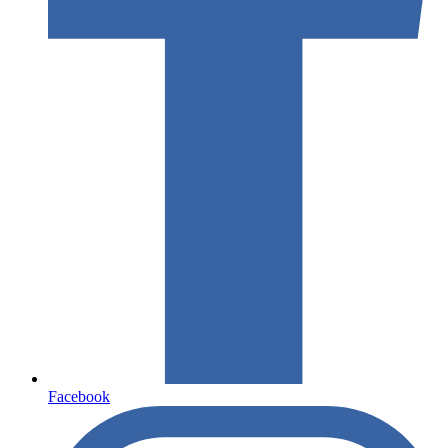
Facebook