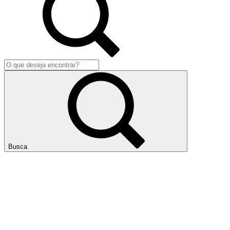
Busca