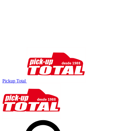
Pickup Total