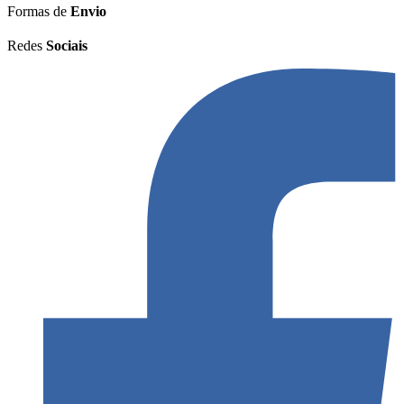
Formas de
Envio
Redes
Sociais