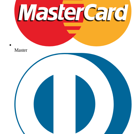
Master