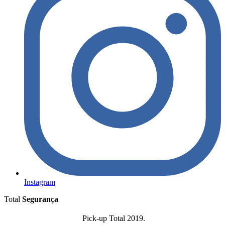
Instagram
Total
Segurança
Pick-up Total 2019.