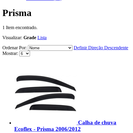
Prisma
1
Item encontrado.
Visualizar:
Grade
Lista
Ordenar Por:
Definir Direção Descendente
Mostrar:
Calha de chuva
Ecoflex - Prisma 2006/2012