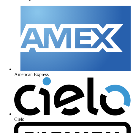
American Express
Cielo