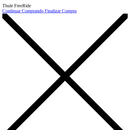
Thule FreeRide
Continuar Comprando
Finalizar Compra