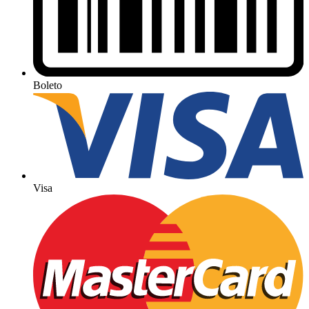
Boleto
Visa