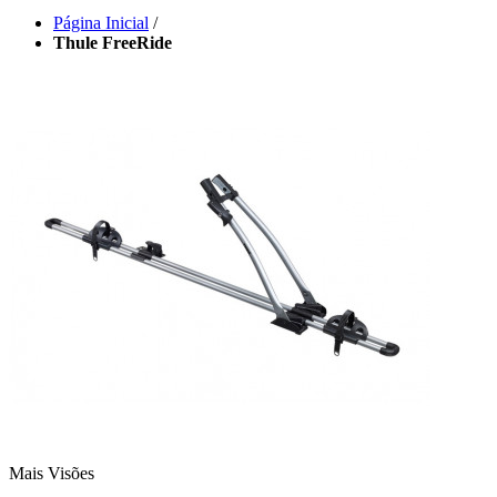
Página Inicial
/
Thule FreeRide
Mais Visões