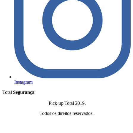
Instagram
Total
Segurança
Pick-up Total 2019.
Todos os direitos reservados.