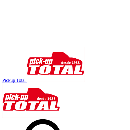
Pickup Total