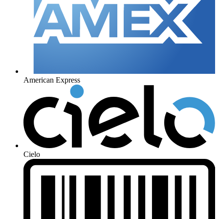
American Express
Cielo