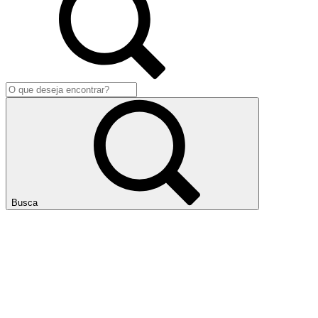
Busca