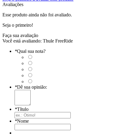
Avaliações
Esse produto ainda não foi avaliado.
Seja o primeiro!
Faça sua avaliação
Você está avaliando:
Thule FreeRide
*
Qual sua nota?
*
Dê sua opinião:
*
Título
*
Nome