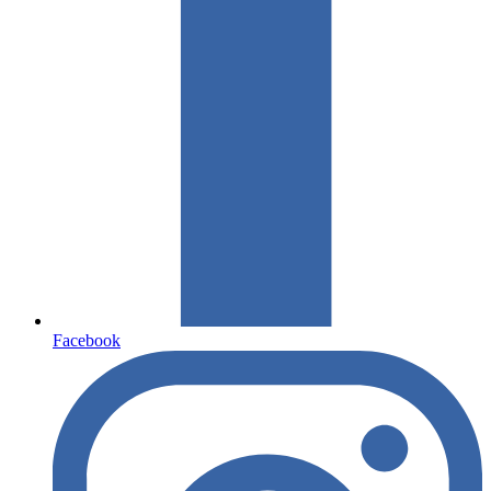
Facebook