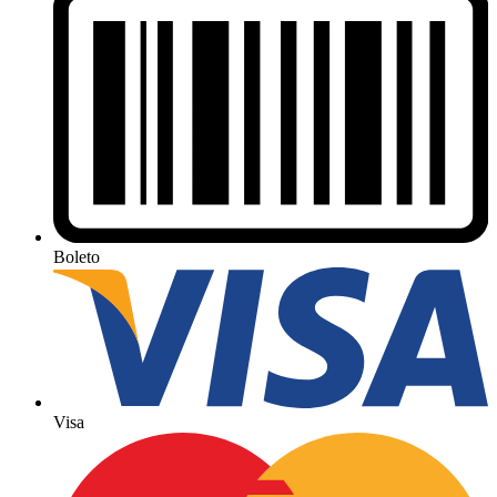
Boleto
Visa