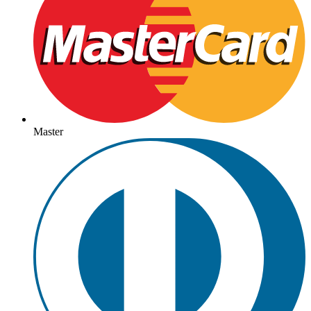
Master