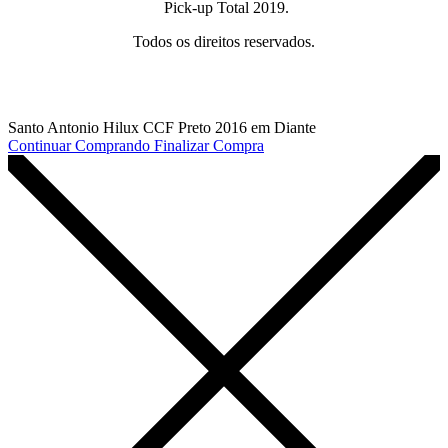
Pick-up Total 2019.
Todos os direitos reservados.
Santo Antonio Hilux CCF Preto 2016 em Diante
Continuar Comprando
Finalizar Compra