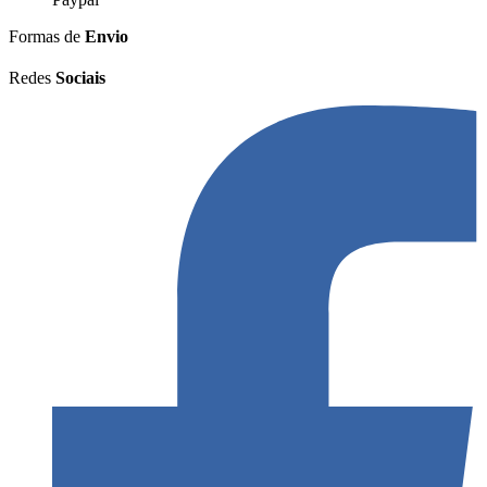
Formas de
Envio
Redes
Sociais