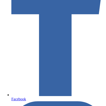
Facebook