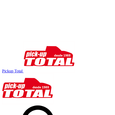
Pickup Total