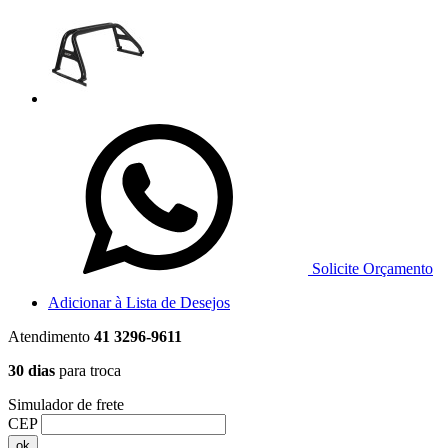
Solicite Orçamento
Adicionar à Lista de Desejos
Atendimento
41 3296-9611
30 dias
para troca
Simulador de frete
CEP
ok