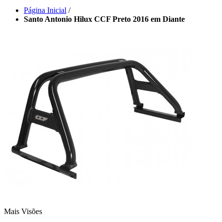
Página Inicial
/
Santo Antonio Hilux CCF Preto 2016 em Diante
Mais Visões