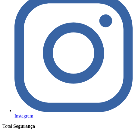
Instagram
Total
Segurança