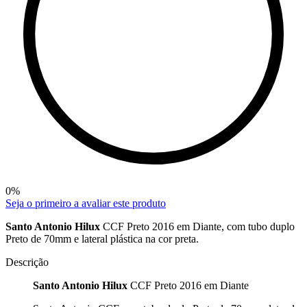
0
%
Seja o primeiro a avaliar este produto
Santo Antonio Hilux
CCF Preto 2016 em Diante, com tubo duplo
Preto de 70mm e lateral plástica na cor preta.
Descrição
Santo Antonio Hilux
CCF Preto 2016 em Diante