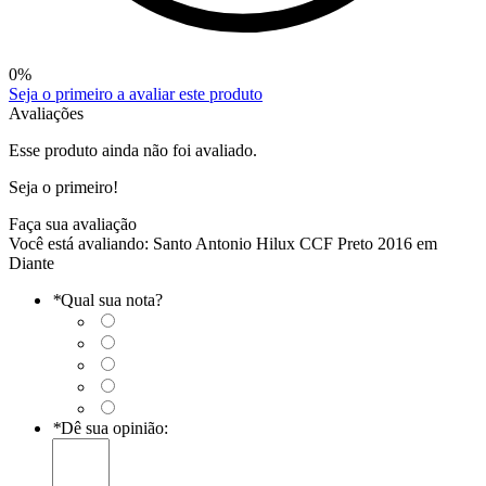
0
%
Seja o primeiro a avaliar este produto
Avaliações
Esse produto ainda não foi avaliado.
Seja o primeiro!
Faça sua avaliação
Você está avaliando:
Santo Antonio Hilux CCF Preto 2016 em
Diante
*
Qual sua nota?
*
Dê sua opinião: