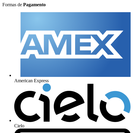
Formas de
Pagamento
American Express
Cielo