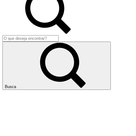
Busca