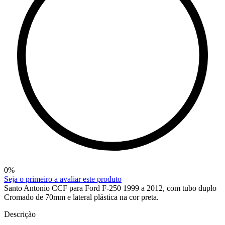
0
%
Seja o primeiro a avaliar este produto
Santo Antonio CCF para Ford F-250 1999 a 2012, com tubo duplo
Cromado de 70mm e lateral plástica na cor preta.
Descrição