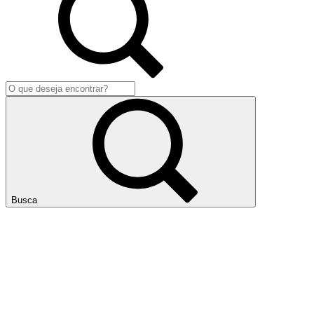
Busca