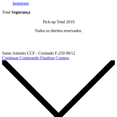
Instagram
Total
Segurança
Pick-up Total 2019.
Todos os direitos reservados.
Santo Antonio CCF - Cromado F-250 99/12
Continuar Comprando
Finalizar Compra