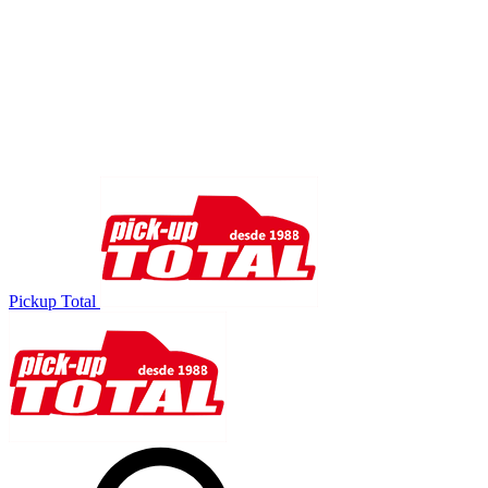
Pickup Total