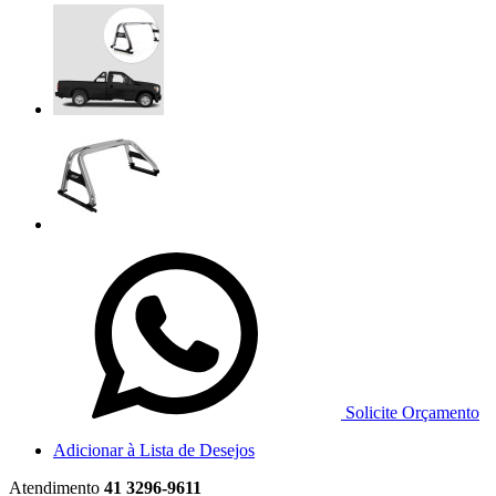
Solicite Orçamento
Adicionar à Lista de Desejos
Atendimento
41 3296-9611