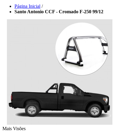
Página Inicial
/
Santo Antonio CCF - Cromado F-250 99/12
Mais Visões