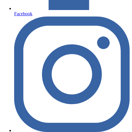
Facebook