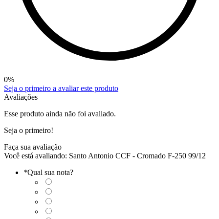
0
%
Seja o primeiro a avaliar este produto
Avaliações
Esse produto ainda não foi avaliado.
Seja o primeiro!
Faça sua avaliação
Você está avaliando:
Santo Antonio CCF - Cromado F-250 99/12
*
Qual sua nota?