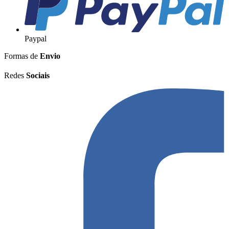
Paypal
Formas de
Envio
Redes
Sociais