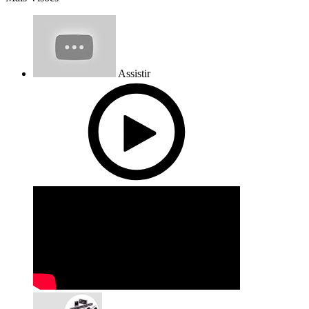
Assistir