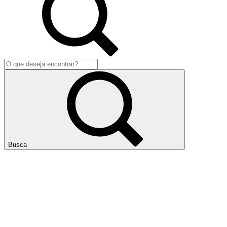
Busca