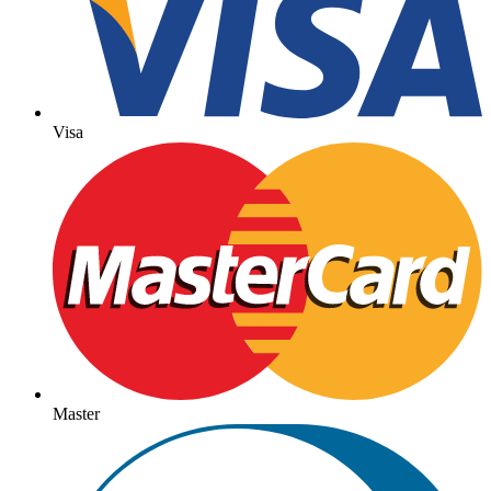
Visa
Master