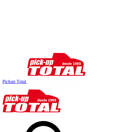
Pickup Total