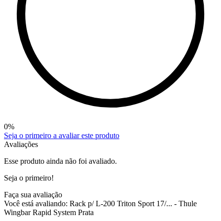
0
%
Seja o primeiro a avaliar este produto
Avaliações
Esse produto ainda não foi avaliado.
Seja o primeiro!
Faça sua avaliação
Você está avaliando:
Rack p/ L-200 Triton Sport 17/... - Thule
Wingbar Rapid System Prata