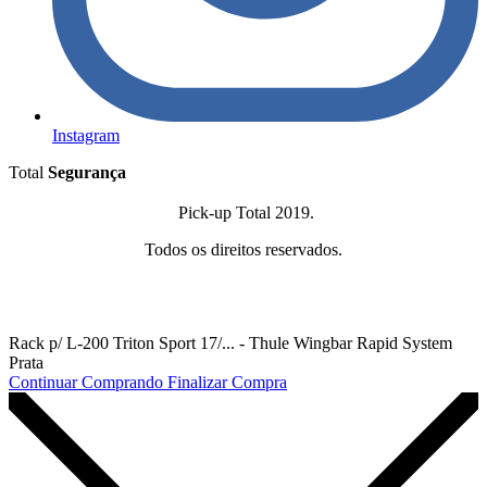
Instagram
Total
Segurança
Pick-up Total 2019.
Todos os direitos reservados.
Rack p/ L-200 Triton Sport 17/... - Thule Wingbar Rapid System
Prata
Continuar Comprando
Finalizar Compra