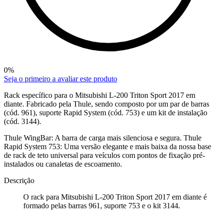
0
%
Seja o primeiro a avaliar este produto
Rack específico para o Mitsubishi L-200 Triton Sport 2017 em
diante. Fabricado pela Thule, sendo composto por um par de barras
(cód. 961), suporte Rapid System (cód. 753) e um kit de instalação
(cód. 3144).
Thule WingBar: A barra de carga mais silenciosa e segura. Thule
Rapid System 753: Uma versão elegante e mais baixa da nossa base
de rack de teto universal para veículos com pontos de fixação pré-
instalados ou canaletas de escoamento.
Descrição
O rack para Mitsubishi L-200 Triton Sport 2017 em diante é
formado pelas barras 961, suporte 753 e o kit 3144.