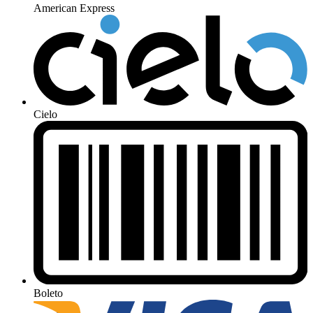
American Express
Cielo
Boleto