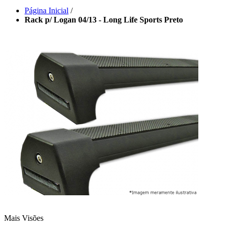
Página Inicial
/
Rack p/ Logan 04/13 - Long Life Sports Preto
Mais Visões