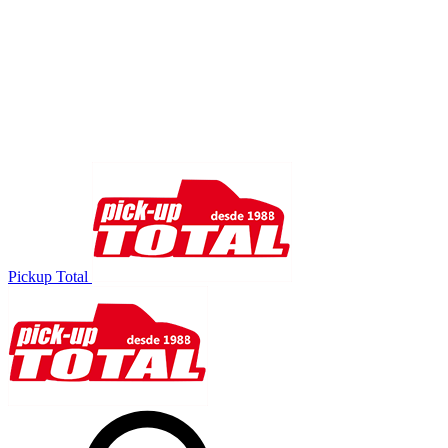
Pickup Total