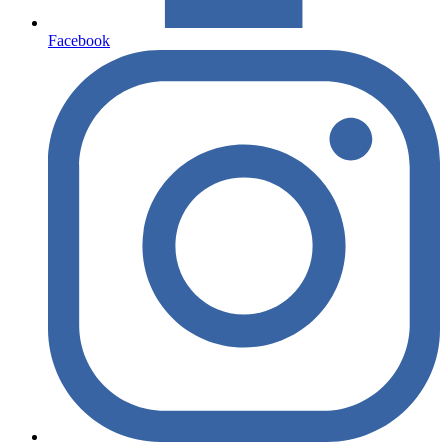
Facebook