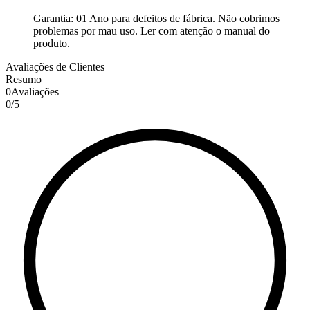
Garantia: 01 Ano para defeitos de fábrica. Não cobrimos
problemas por mau uso. Ler com atenção o manual do
produto.
Avaliações de Clientes
Resumo
0
Avaliações
0
/
5