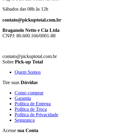
Sábados das 08h às 12h
contato@pickuptotal.com.br
Braganolo Netto e Cia Ltda
CNPJ: 80.600.166/0001-88
contato@pickuptotal.com.br
Sobre
Pick-up Total
Quem Somos
Tire suas
Dúvidas
Como comprar
Garantia
Política de Entrega
Política de Troca
Política de Privacidade
Segurança
Acesse
sua Conta