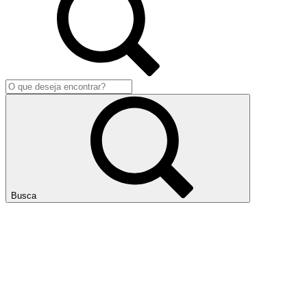
Busca