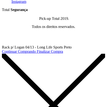
Instagram
Total
Segurança
Pick-up Total 2019.
Todos os direitos reservados.
Rack p/ Logan 04/13 - Long Life Sports Preto
Continuar Comprando
Finalizar Compra