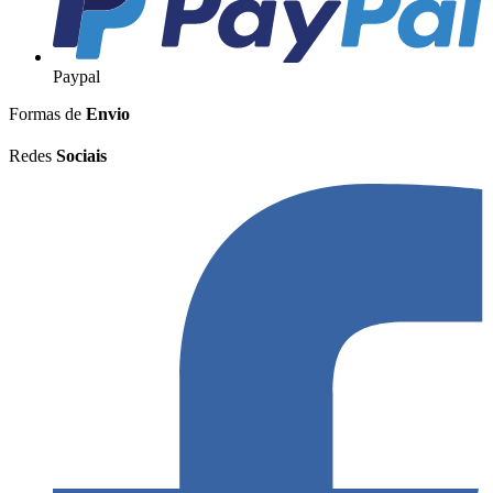
Paypal
Formas de
Envio
Redes
Sociais