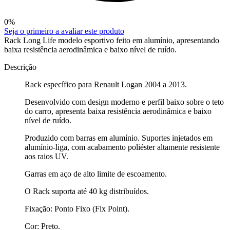
0
%
Seja o primeiro a avaliar este produto
Rack Long Life modelo esportivo feito em alumínio, apresentando
baixa resistência aerodinâmica e baixo nível de ruído.
Descrição
Rack específico para Renault Logan 2004 a 2013.
Desenvolvido com design moderno e perfil baixo sobre o teto
do carro, apresenta baixa resistência aerodinâmica e baixo
nível de ruído.
Produzido com barras em alumínio. Suportes injetados em
alumínio-liga, com acabamento poliéster altamente resistente
aos raios UV.
Garras em aço de alto limite de escoamento.
O Rack suporta até 40 kg distribuídos.
Fixação: Ponto Fixo (Fix Point).
Cor: Preto.