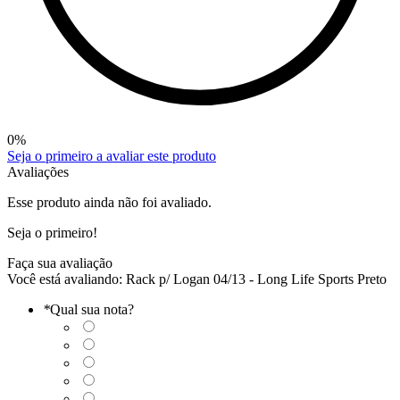
0
%
Seja o primeiro a avaliar este produto
Avaliações
Esse produto ainda não foi avaliado.
Seja o primeiro!
Faça sua avaliação
Você está avaliando:
Rack p/ Logan 04/13 - Long Life Sports Preto
*
Qual sua nota?