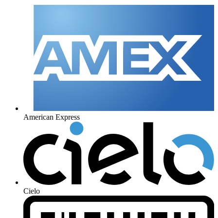
American Express
Cielo