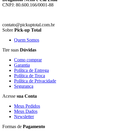
CNPJ: 80.600.166/0001-88
contato@pickuptotal.com.br
Sobre
Pick-up Total
Quem Somos
Tire suas
Dúvidas
Como comprar
Garantia
Política de Entrega
Política de Troca
Política de Privacidade
Segurança
Acesse
sua Conta
Meus Pedidos
Meus Dados
Newsletter
Formas de
Pagamento