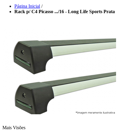
Página Inicial
/
Rack p/ C4 Picasso .../16 - Long Life Sports Prata
Mais Visões