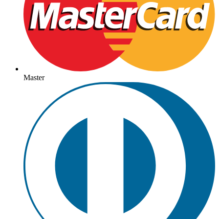
Master