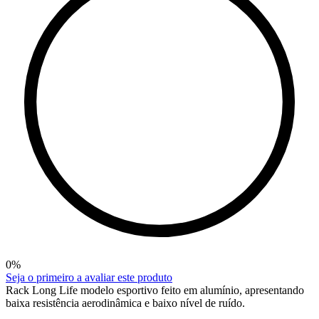
0
%
Seja o primeiro a avaliar este produto
Rack Long Life modelo esportivo feito em alumínio, apresentando
baixa resistência aerodinâmica e baixo nível de ruído.