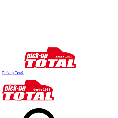
Pickup Total