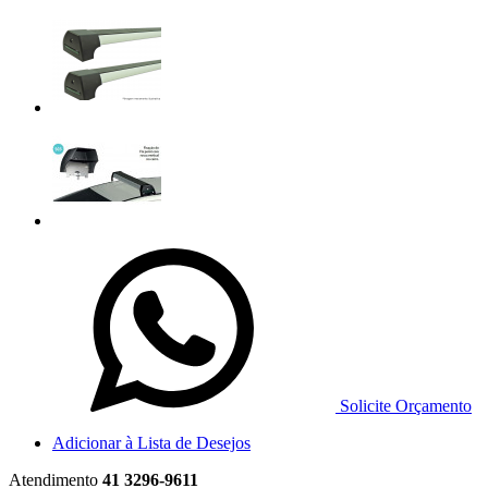
Solicite Orçamento
Adicionar à Lista de Desejos
Atendimento
41 3296-9611