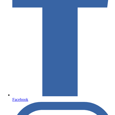
Facebook