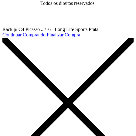
Todos os direitos reservados.
Rack p/ C4 Picasso .../16 - Long Life Sports Prata
Continuar Comprando
Finalizar Compra