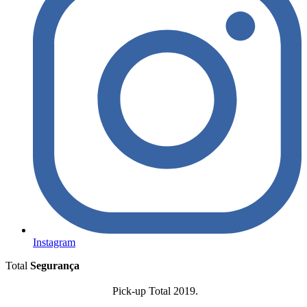
Instagram
Total
Segurança
Pick-up Total 2019.