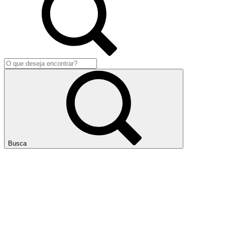
Busca