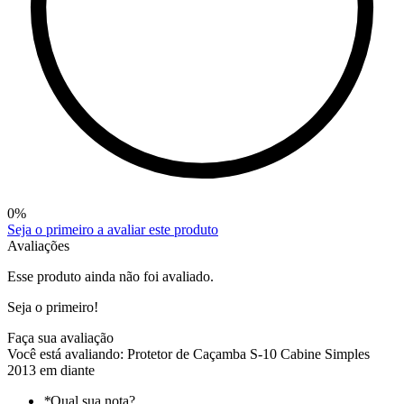
0
%
Seja o primeiro a avaliar este produto
Avaliações
Esse produto ainda não foi avaliado.
Seja o primeiro!
Faça sua avaliação
Você está avaliando:
Protetor de Caçamba S-10 Cabine Simples
2013 em diante
*
Qual sua nota?