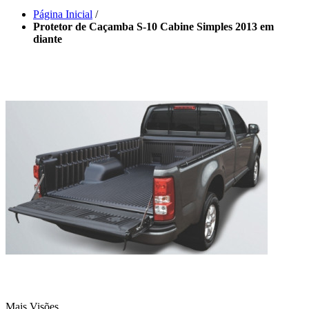
Página Inicial
/
Protetor de Caçamba S-10 Cabine Simples 2013 em
diante
Mais Visões