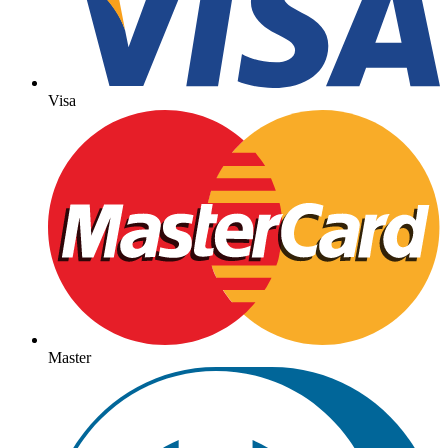
Visa
Master