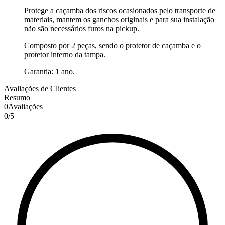
Protege a caçamba dos riscos ocasionados pelo transporte de
materiais, mantem os ganchos originais e para sua instalação
não são necessários furos na pickup.
Composto por 2 peças, sendo o protetor de caçamba e o
protetor interno da tampa.
Garantia: 1 ano.
Avaliações de Clientes
Resumo
0
Avaliações
0
/
5