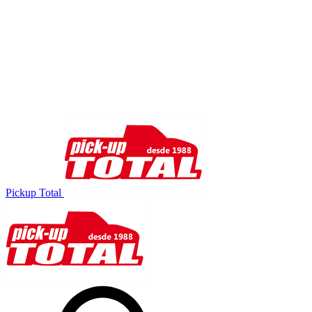
Pickup Total