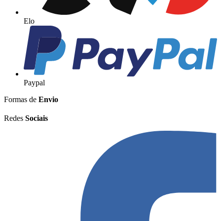
Elo
Paypal
Formas de
Envio
Redes
Sociais