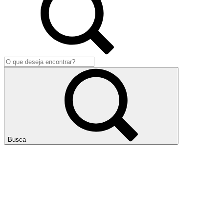
Busca