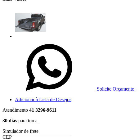
Solicite Orçamento
Adicionar à Lista de Desejos
Atendimento
41 3296-9611
30 dias
para troca
Simulador de frete
CEP