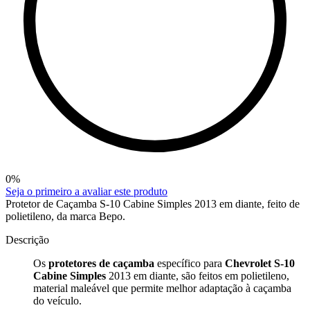
0
%
Seja o primeiro a avaliar este produto
Protetor de Caçamba S-10 Cabine Simples 2013 em diante, feito de
polietileno, da marca Bepo.
Descrição
Os
protetores de caçamba
específico para
Chevrolet S-10
Cabine Simples
2013 em diante, são feitos em polietileno,
material maleável que permite melhor adaptação à caçamba
do veículo.