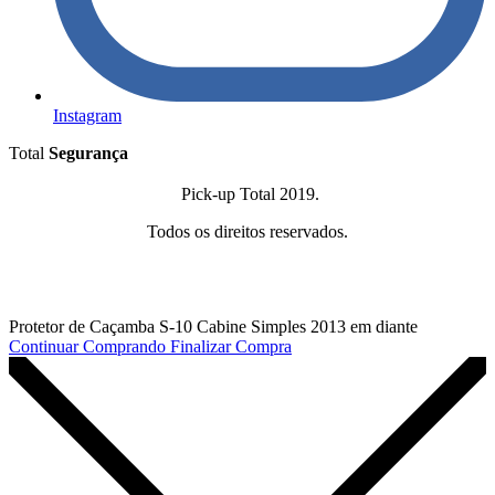
Instagram
Total
Segurança
Pick-up Total 2019.
Todos os direitos reservados.
Protetor de Caçamba S-10 Cabine Simples 2013 em diante
Continuar Comprando
Finalizar Compra