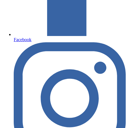
Facebook