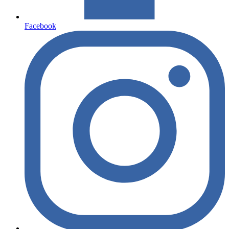
Facebook