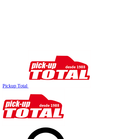
Pickup Total