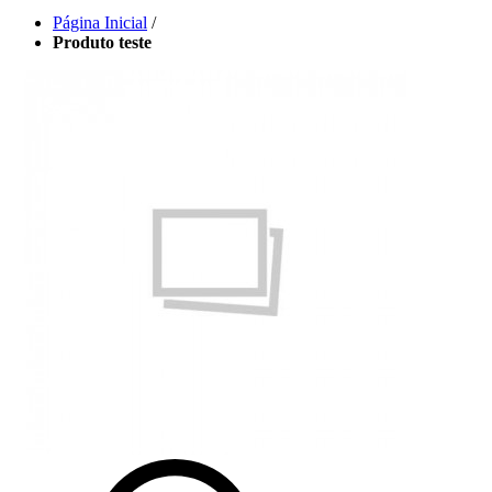
Página Inicial
/
Produto teste