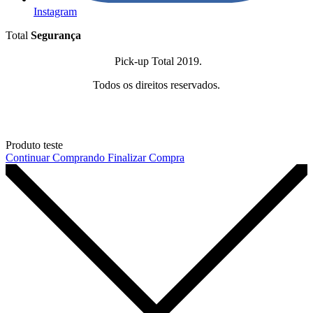
Instagram
Total
Segurança
Pick-up Total 2019.
Todos os direitos reservados.
Produto teste
Continuar Comprando
Finalizar Compra