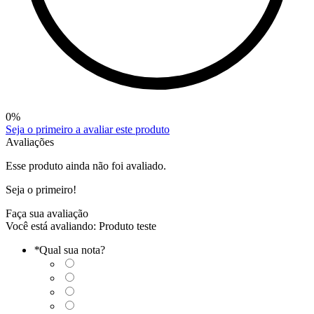
0
%
Seja o primeiro a avaliar este produto
Avaliações
Esse produto ainda não foi avaliado.
Seja o primeiro!
Faça sua avaliação
Você está avaliando:
Produto teste
*
Qual sua nota?