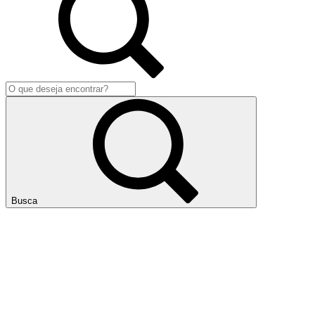
Busca