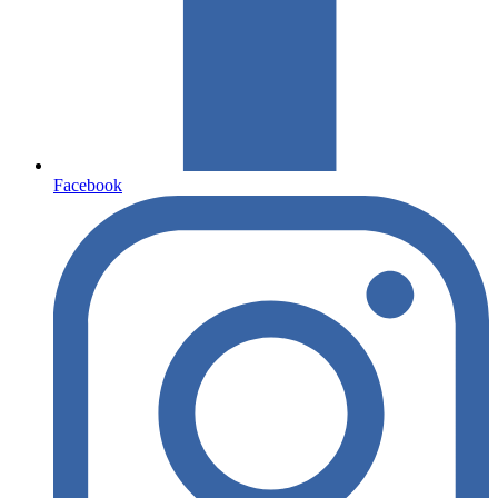
Facebook