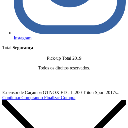
Instagram
Total
Segurança
Pick-up Total 2019.
Todos os direitos reservados.
Extensor de Caçamba GTNOX ED - L-200 Triton Sport 2017/...
Continuar Comprando
Finalizar Compra