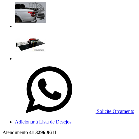
Solicite Orçamento
Adicionar à Lista de Desejos
Atendimento
41 3296-9611