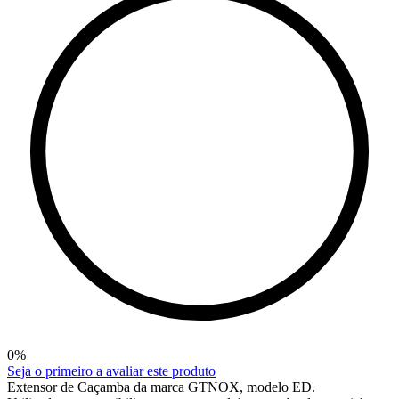
0
%
Seja o primeiro a avaliar este produto
Extensor de Caçamba da marca GTNOX, modelo ED.