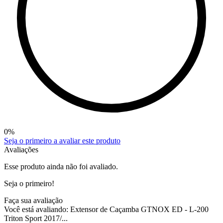
0
%
Seja o primeiro a avaliar este produto
Avaliações
Esse produto ainda não foi avaliado.
Seja o primeiro!
Faça sua avaliação
Você está avaliando:
Extensor de Caçamba GTNOX ED - L-200
Triton Sport 2017/...