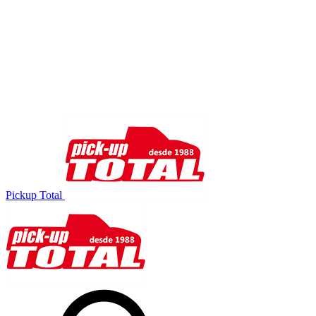
Pickup Total