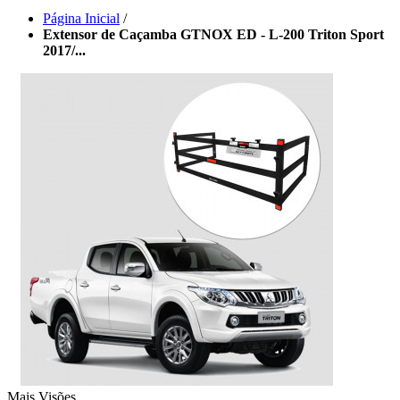
Página Inicial
/
Extensor de Caçamba GTNOX ED - L-200 Triton Sport
2017/...
Mais Visões