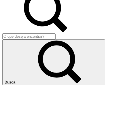
Busca