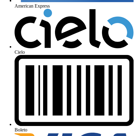
American Express
Cielo
Boleto