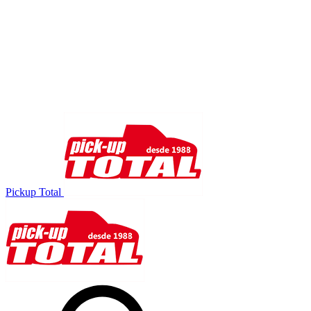
Pickup Total