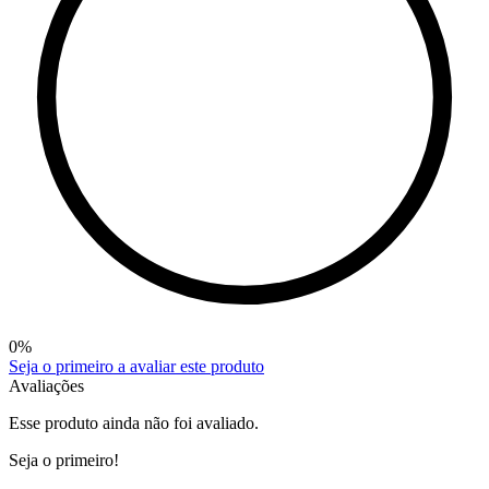
0
%
Seja o primeiro a avaliar este produto
Avaliações
Esse produto ainda não foi avaliado.
Seja o primeiro!