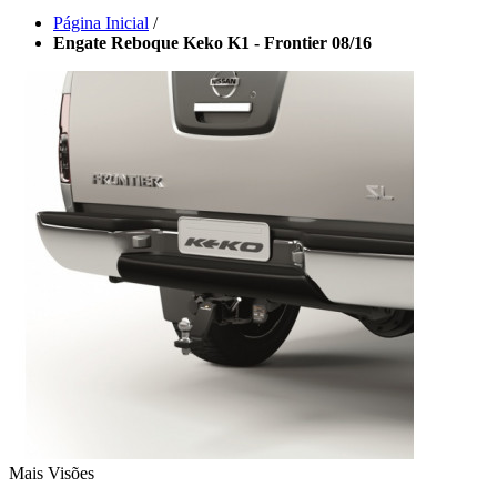
Página Inicial
/
Engate Reboque Keko K1 - Frontier 08/16
Mais Visões