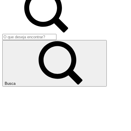
Busca