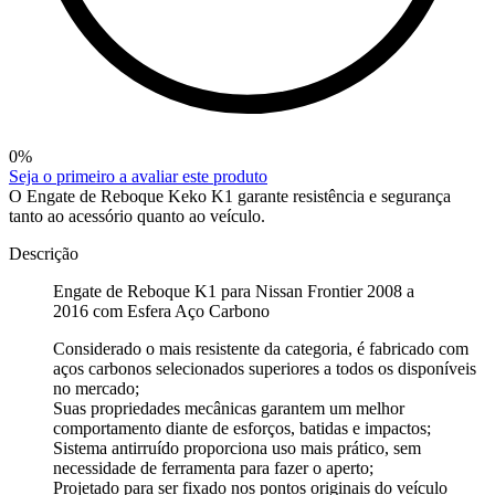
0
%
Seja o primeiro a avaliar este produto
O Engate de Reboque Keko K1 garante resistência e segurança
tanto ao acessório quanto ao veículo.
Descrição
Engate de Reboque K1 para Nissan Frontier 2008 a
2016 com Esfera Aço Carbono
Considerado o mais resistente da categoria, é fabricado com
aços carbonos selecionados superiores a todos os disponíveis
no mercado;
Suas propriedades mecânicas garantem um melhor
comportamento diante de esforços, batidas e impactos;
Sistema antirruído proporciona uso mais prático, sem
necessidade de ferramenta para fazer o aperto;
Projetado para ser fixado nos pontos originais do veículo