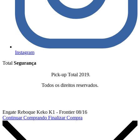
Instagram
Total
Segurança
Pick-up Total 2019.
Todos os direitos reservados.
Engate Reboque Keko K1 - Frontier 08/16
Continuar Comprando
Finalizar Compra