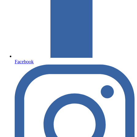
Facebook