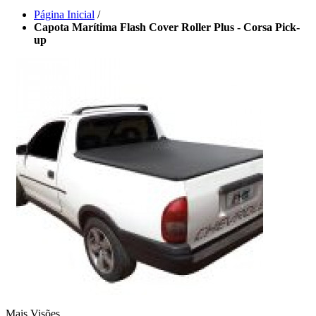
Página Inicial
/
Capota Marítima Flash Cover Roller Plus - Corsa Pick-
up
Mais Visões