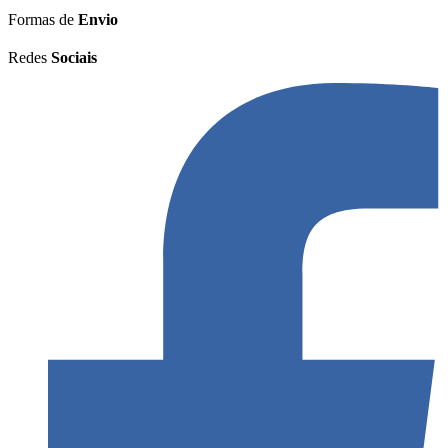
Formas de
Envio
Redes
Sociais