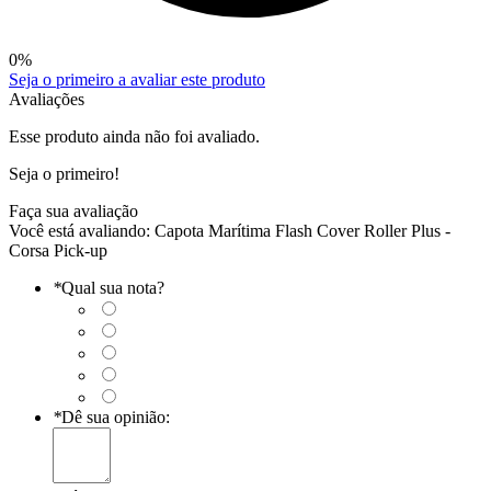
0
%
Seja o primeiro a avaliar este produto
Avaliações
Esse produto ainda não foi avaliado.
Seja o primeiro!
Faça sua avaliação
Você está avaliando:
Capota Marítima Flash Cover Roller Plus -
Corsa Pick-up
*
Qual sua nota?
*
Dê sua opinião: