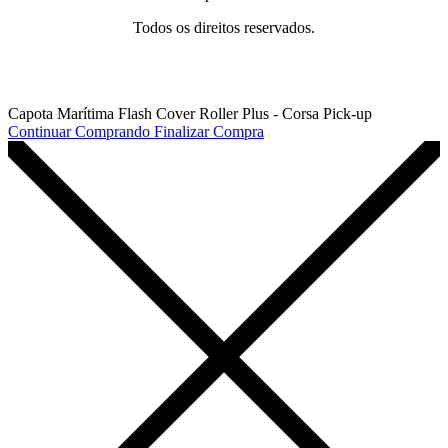
Todos os direitos reservados.
Capota Marítima Flash Cover Roller Plus - Corsa Pick-up
Continuar Comprando
Finalizar Compra