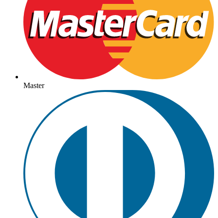
Master