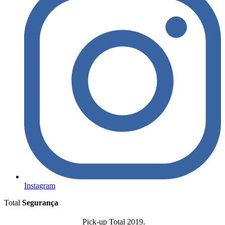
Instagram
Total
Segurança
Pick-up Total 2019.