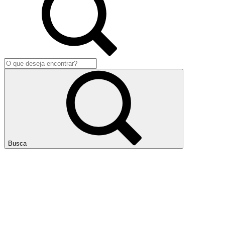
Busca