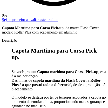
0
%
Seja o primeiro a avaliar este produto
Capota Marítima para Corsa Pick-up
, da marca Flash Cover,
modelo Roller Plus com acabamento em alumínio.
Descrição
Capota Marítima para Corsa Pick-
up.
Se você procura
Capota marítima para Corsa Pick-up
, esta
é a melhor opção.
Das linhas de
capota marítima da Flash Cover, a Roller
Plus é a que possui todo o diferencial,
desde a produção até
o acabamento.
O modelo se destaca por ter os tensores acoplados à capota no
momento de enrolar a lona, proporcionando mais segurança e
agilidade no manuseio.