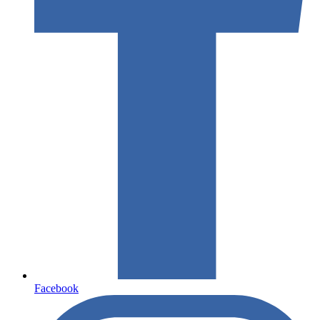
Facebook