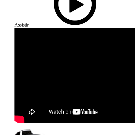
Assistir