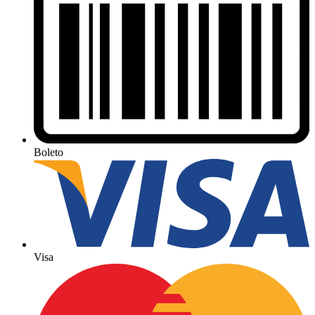
Boleto
Visa