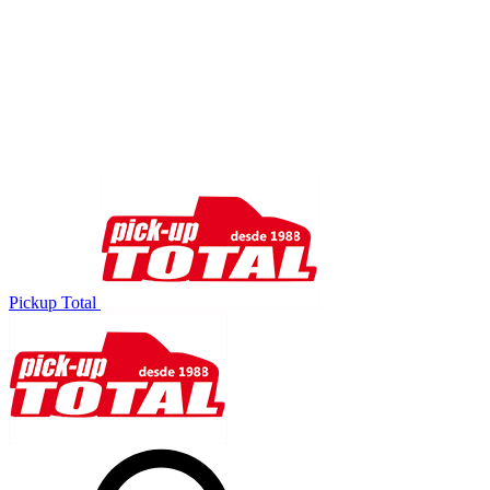
Pickup Total