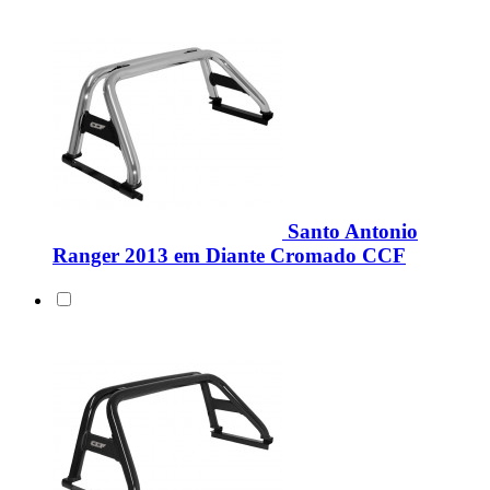
Santo Antonio
Ranger 2013 em Diante Cromado CCF