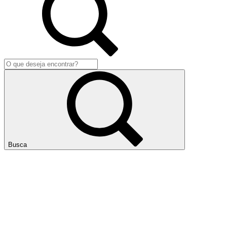
Busca