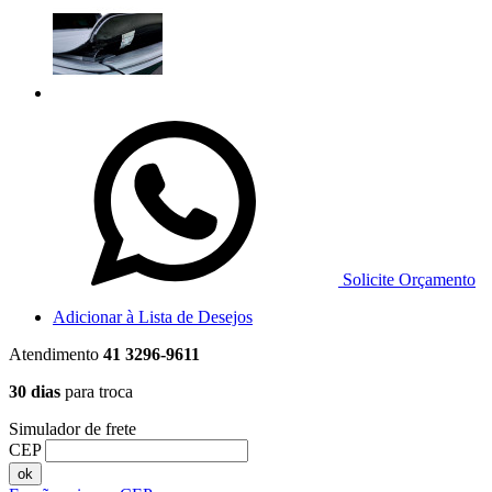
Solicite Orçamento
Adicionar à Lista de Desejos
Atendimento
41 3296-9611
30 dias
para troca
Simulador de frete
CEP
ok