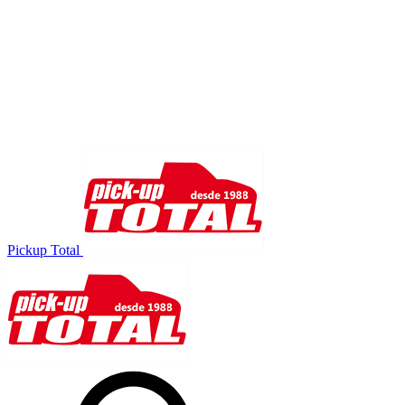
Pickup Total