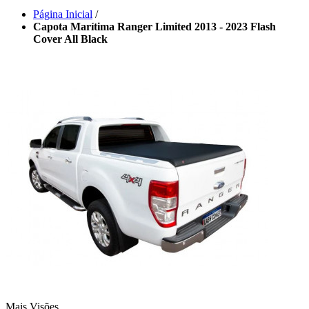
Página Inicial
/
Capota Marítima Ranger Limited 2013 - 2023 Flash
Cover All Black
Mais Visões