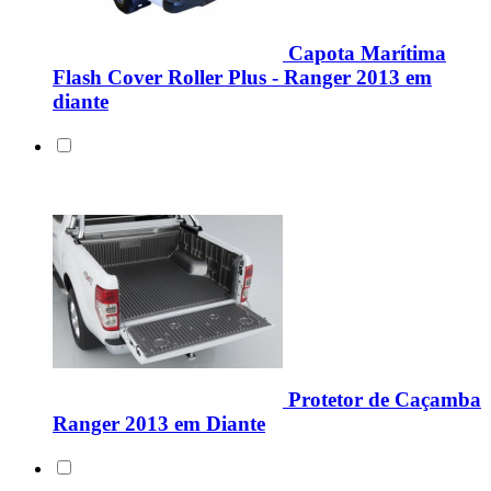
Capota Marítima
Flash Cover Roller Plus - Ranger 2013 em
diante
Protetor de Caçamba
Ranger 2013 em Diante