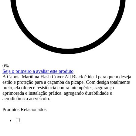
0
%
Seja o primeiro a avaliar este produto
A Capota Marítima Flash Cover All Black é ideal para quem deseja
estilo e proteção para a caçamba da picape. Com design totalmente
preto, ela oferece resistência contra intempéries, segurança
aprimorada e instalação prática, agregando durabilidade e
aerodinâmica ao veículo.
Produtos Relacionados