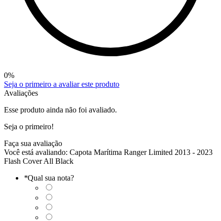
0
%
Seja o primeiro a avaliar este produto
Avaliações
Esse produto ainda não foi avaliado.
Seja o primeiro!
Faça sua avaliação
Você está avaliando:
Capota Marítima Ranger Limited 2013 - 2023
Flash Cover All Black
*
Qual sua nota?