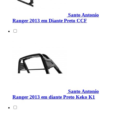
Santo Antonio
Ranger 2013 em Diante Preto CCF
Santo Antonio
Ranger 2013 em diante Preto Keko K1