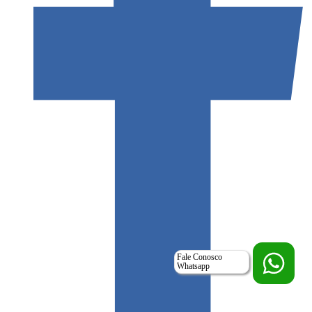
Fale Conosco
Whatsapp