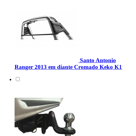
Santo Antonio
Ranger 2013 em diante Cromado Keko K1