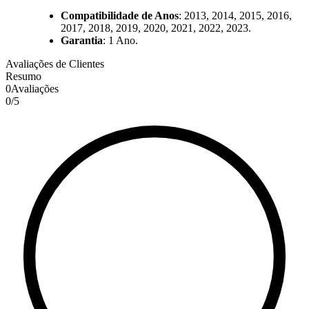
Compatibilidade de Anos
: 2013, 2014, 2015, 2016,
2017, 2018, 2019, 2020, 2021, 2022, 2023.
Garantia
: 1 Ano.
Avaliações de Clientes
Resumo
0
Avaliações
0
/
5