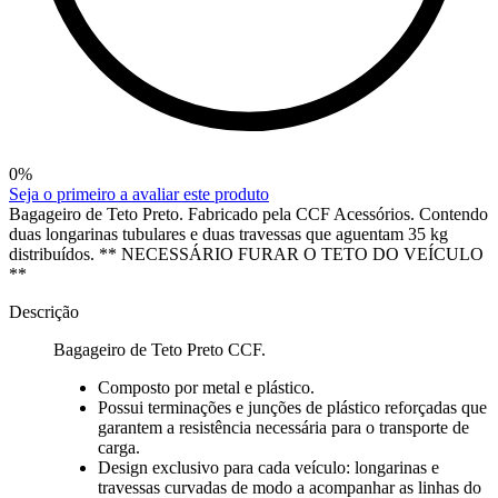
0
%
Seja o primeiro a avaliar este produto
Bagageiro de Teto Preto. Fabricado pela CCF Acessórios. Contendo
duas longarinas tubulares e duas travessas que aguentam 35 kg
distribuídos. ** NECESSÁRIO FURAR O TETO DO VEÍCULO
**
Descrição
Bagageiro de Teto Preto CCF.
Composto por metal e plástico.
Possui terminações e junções de plástico reforçadas que
garantem a resistência necessária para o transporte de
carga.
Design exclusivo para cada veículo: longarinas e
travessas curvadas de modo a acompanhar as linhas do