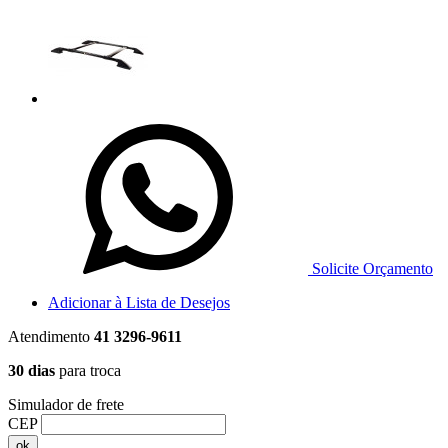
Solicite Orçamento
Adicionar à Lista de Desejos
Atendimento
41 3296-9611
30 dias
para troca
Simulador de frete
CEP
ok