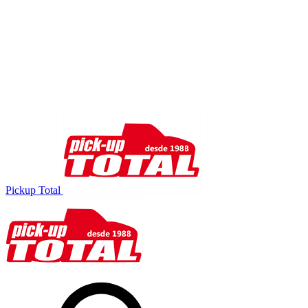
Pickup Total