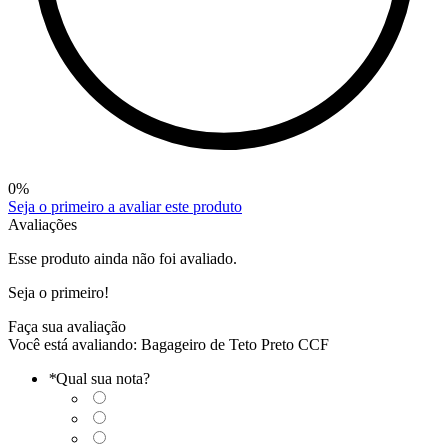
0
%
Seja o primeiro a avaliar este produto
Avaliações
Esse produto ainda não foi avaliado.
Seja o primeiro!
Faça sua avaliação
Você está avaliando:
Bagageiro de Teto Preto CCF
*
Qual sua nota?