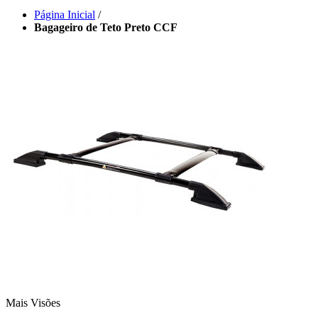
Página Inicial
/
Bagageiro de Teto Preto CCF
Mais Visões