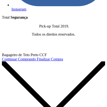
Instagram
Total
Segurança
Pick-up Total 2019.
Todos os direitos reservados.
Bagageiro de Teto Preto CCF
Continuar Comprando
Finalizar Compra