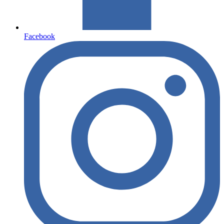
Facebook