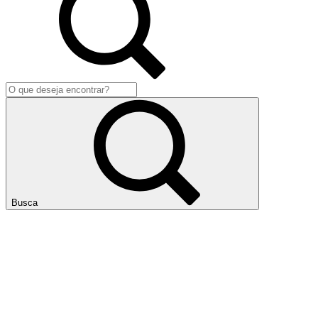
Busca