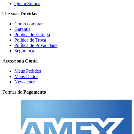
Quem Somos
Tire suas
Dúvidas
Como comprar
Garantia
Política de Entrega
Política de Troca
Política de Privacidade
Segurança
Acesse
sua Conta
Meus Pedidos
Meus Dados
Newsletter
Formas de
Pagamento