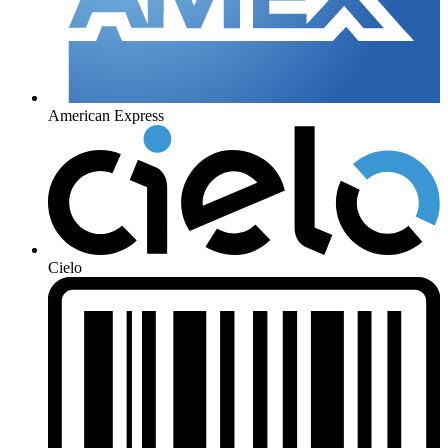
American Express
Cielo