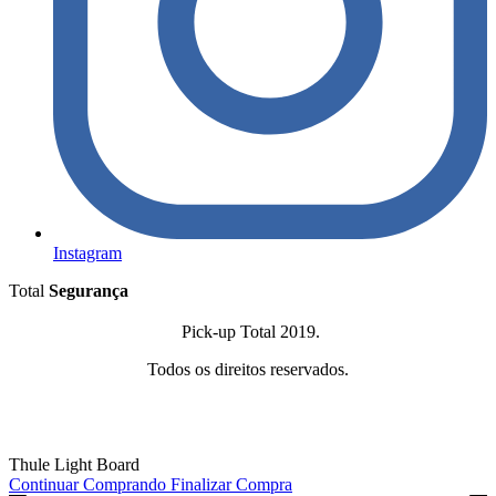
Instagram
Total
Segurança
Pick-up Total 2019.
Todos os direitos reservados.
Thule Light Board
Continuar Comprando
Finalizar Compra