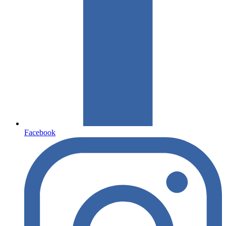
Facebook