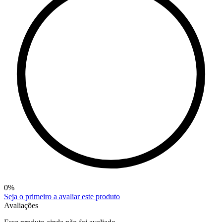
0
%
Seja o primeiro a avaliar este produto
Avaliações