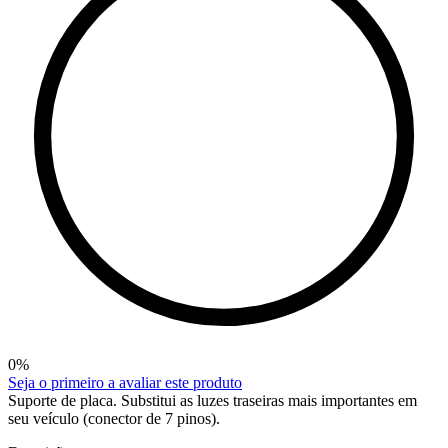
0
%
Seja o primeiro a avaliar este produto
Suporte de placa. Substitui as luzes traseiras mais importantes em
seu veículo (conector de 7 pinos).