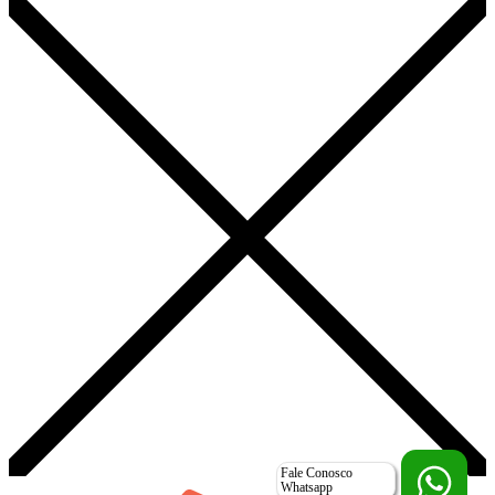
Fale Conosco
Whatsapp