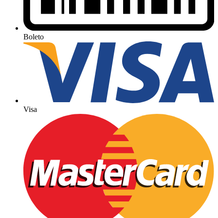
Boleto
Visa