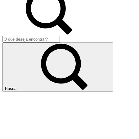
Busca