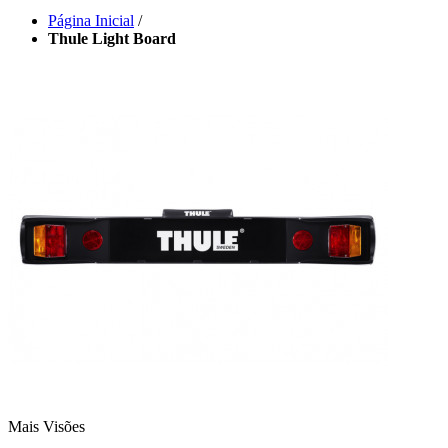
Página Inicial
/
Thule Light Board
Mais Visões