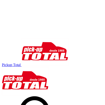
Pickup Total