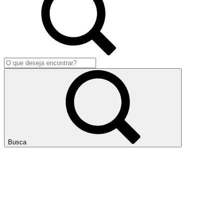
Busca