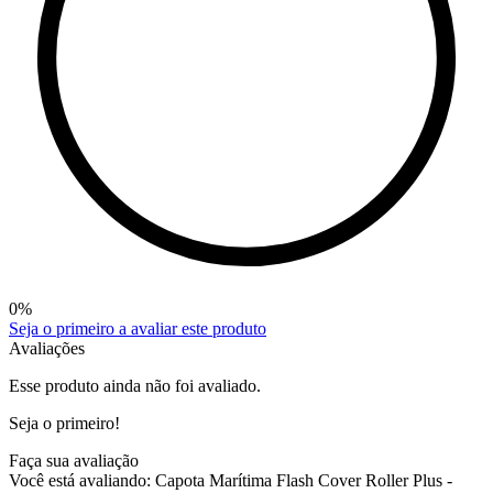
0
%
Seja o primeiro a avaliar este produto
Avaliações
Esse produto ainda não foi avaliado.
Seja o primeiro!
Faça sua avaliação
Você está avaliando:
Capota Marítima Flash Cover Roller Plus -