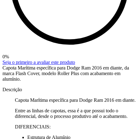
0
%
Seja o primeiro a avaliar este produto
Capota Marítima específica para Dodge Ram 2016 em diante, da
marca Flash Cover, modelo Roller Plus com acabamento em
alumínio.
Descrição
Capota Marítima específica para Dodge Ram 2016 em diante.
Entre as linhas de capotas, essa é a que possui todo o
diferencial, desde o processo produtivo até o acabamento.
DIFERENCIAIS:
Estrutura de Alumínio