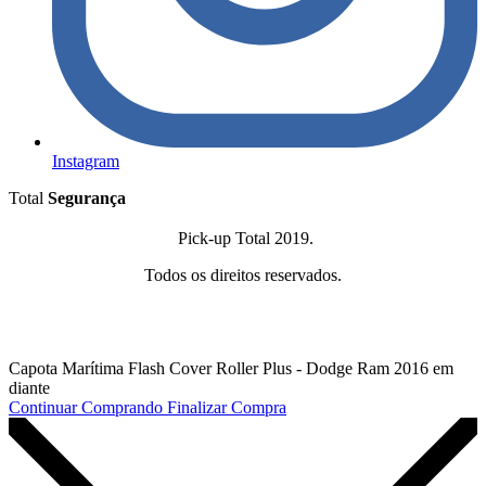
Instagram
Total
Segurança
Pick-up Total 2019.
Todos os direitos reservados.
Capota Marítima Flash Cover Roller Plus - Dodge Ram 2016 em
diante
Continuar Comprando
Finalizar Compra