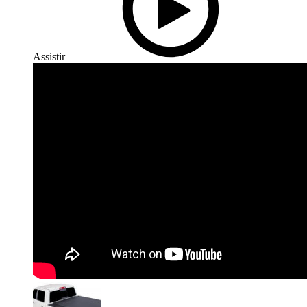
Assistir