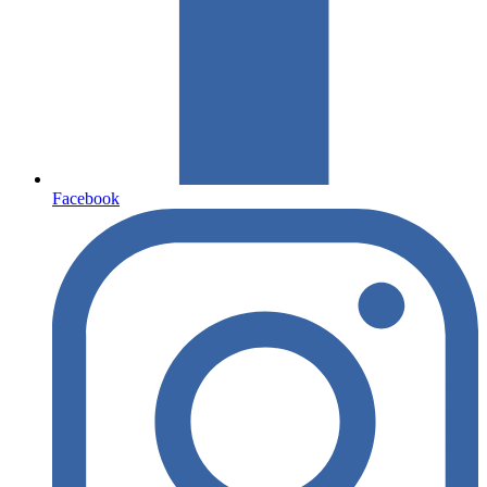
Facebook