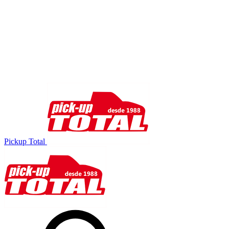
Pickup Total