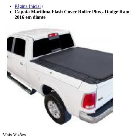
Página Inicial
/
Capota Marítima Flash Cover Roller Plus - Dodge Ram
2016 em diante
Mais Visões