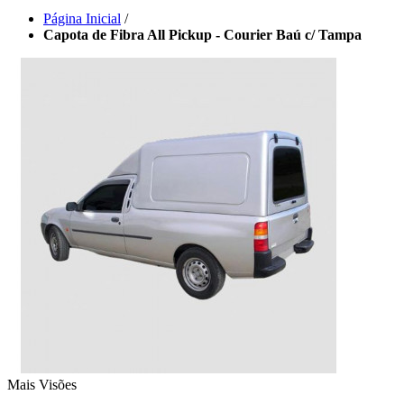
Página Inicial
/
Capota de Fibra All Pickup - Courier Baú c/ Tampa
Mais Visões