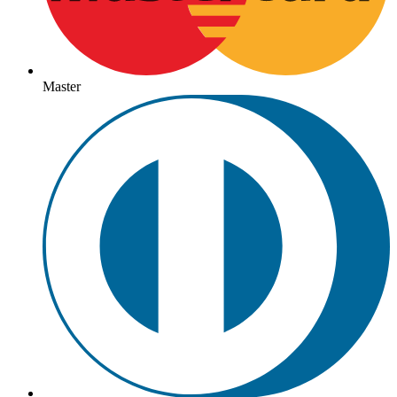
Master