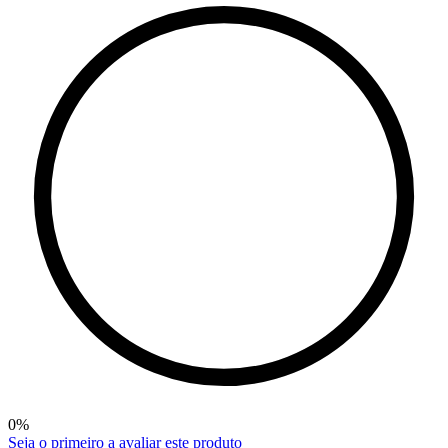
0
%
Seja o primeiro a avaliar este produto