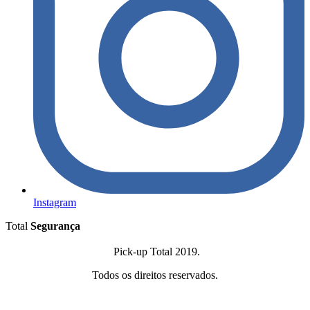
Instagram
Total
Segurança
Pick-up Total 2019.
Todos os direitos reservados.