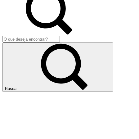
Busca