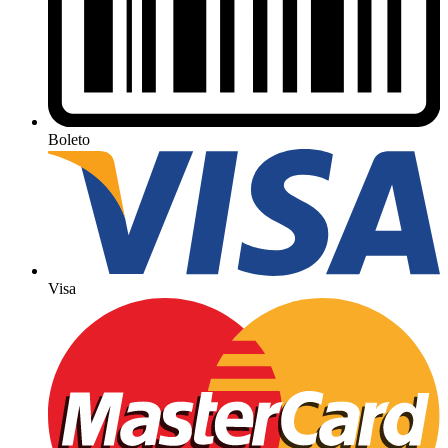
Boleto
Visa