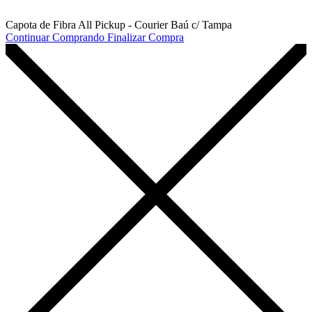
Capota de Fibra All Pickup - Courier Baú c/ Tampa
Continuar Comprando
Finalizar Compra