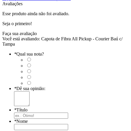
Avaliações
Esse produto ainda não foi avaliado.
Seja o primeiro!
Faça sua avaliação
Você está avaliando:
Capota de Fibra All Pickup - Courier Baú c/
Tampa
*
Qual sua nota?
*
Dê sua opinião:
*
Título
*
Nome