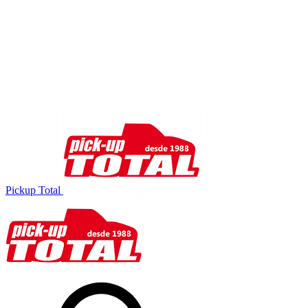
Pickup Total