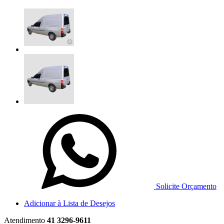
Solicite Orçamento
Adicionar à Lista de Desejos
Atendimento
41 3296-9611