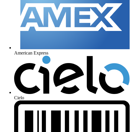
American Express
Cielo