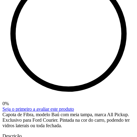
0
%
Seja o primeiro a avaliar este produto
Capota de Fibra, modelo Baú com meia tampa, marca All Pickup.
Exclusivo para Ford Courier. Pintada na cor do carro, podendo ter
vidros laterais ou toda fechada.
Descrição