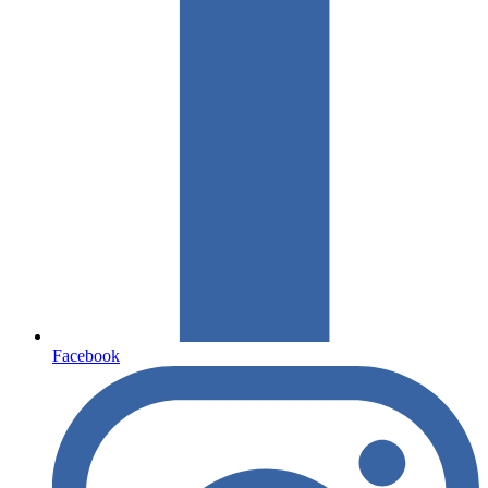
Facebook